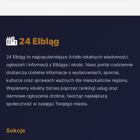
24 Elbląg
24 Elbląg to najpopularniejsze źródło lokalnych wiadomości,
ogłoszeń i informacji z Elbląga i okolic. Nasz portal codziennie
dostarcza rzetelne informacje o wydarzeniach, sporcie,
kulturze oraz sprawach ważnych dla mieszkańców regionu.
Wspieramy lokalny biznes poprzez rankingi usług oraz
darmowe ogłoszenia drobne, tworząc największą
społeczność w zasięgu Twojego miasta.
Sekcje