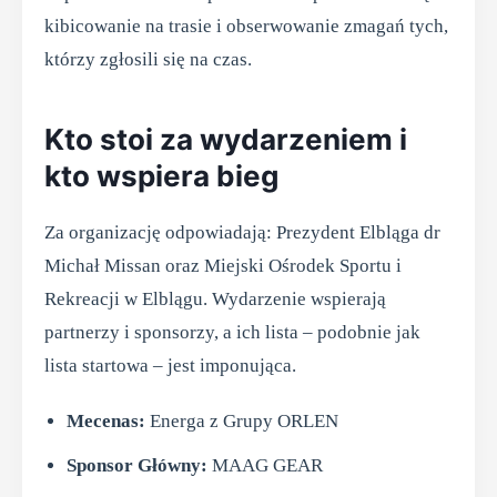
kibicowanie na trasie i obserwowanie zmagań tych,
którzy zgłosili się na czas.
Kto stoi za wydarzeniem i
kto wspiera bieg
Za organizację odpowiadają: Prezydent Elbląga dr
Michał Missan oraz Miejski Ośrodek Sportu i
Rekreacji w Elblągu. Wydarzenie wspierają
partnerzy i sponsorzy, a ich lista – podobnie jak
lista startowa – jest imponująca.
Mecenas:
Energa z Grupy ORLEN
Sponsor Główny:
MAAG GEAR