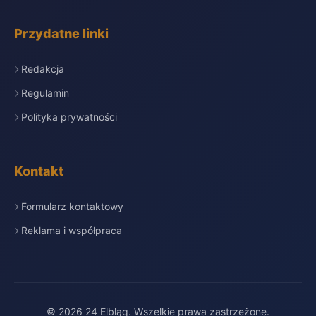
Przydatne linki
Redakcja
Regulamin
Polityka prywatności
Kontakt
Formularz kontaktowy
Reklama i współpraca
© 2026 24 Elbląg. Wszelkie prawa zastrzeżone.