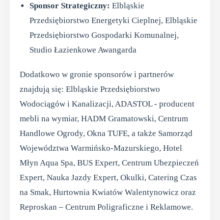
Sponsor Strategiczny:
Elbląskie
Przedsiębiorstwo Energetyki Cieplnej, Elbląskie
Przedsiębiorstwo Gospodarki Komunalnej,
Studio Łazienkowe Awangarda
Dodatkowo w gronie sponsorów i partnerów
znajdują się: Elbląskie Przedsiębiorstwo
Wodociągów i Kanalizacji, ADASTOL - producent
mebli na wymiar, HADM Gramatowski, Centrum
Handlowe Ogrody, Okna TUFE, a także Samorząd
Województwa Warmińsko-Mazurskiego, Hotel
Młyn Aqua Spa, BUS Expert, Centrum Ubezpieczeń
Expert, Nauka Jazdy Expert, Okulki, Catering Czas
na Smak, Hurtownia Kwiatów Walentynowicz oraz
Reproskan – Centrum Poligraficzne i Reklamowe.