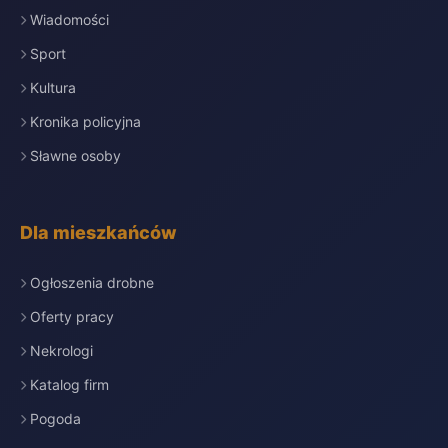
Wiadomości
Sport
Kultura
Kronika policyjna
Sławne osoby
Dla mieszkańców
Ogłoszenia drobne
Oferty pracy
Nekrologi
Katalog firm
Pogoda