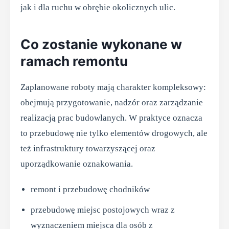
jak i dla ruchu w obrębie okolicznych ulic.
Co zostanie wykonane w
ramach remontu
Zaplanowane roboty mają charakter kompleksowy:
obejmują przygotowanie, nadzór oraz zarządzanie
realizacją prac budowlanych. W praktyce oznacza
to przebudowę nie tylko elementów drogowych, ale
też infrastruktury towarzyszącej oraz
uporządkowanie oznakowania.
remont i przebudowę chodników
przebudowę miejsc postojowych wraz z
wyznaczeniem miejsca dla osób z