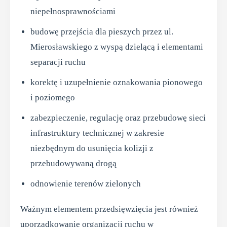
niepełnosprawnościami
budowę przejścia dla pieszych przez ul.
Mierosławskiego z wyspą dzielącą i elementami
separacji ruchu
korektę i uzupełnienie oznakowania pionowego
i poziomego
zabezpieczenie, regulację oraz przebudowę sieci
infrastruktury technicznej w zakresie
niezbędnym do usunięcia kolizji z
przebudowywaną drogą
odnowienie terenów zielonych
Ważnym elementem przedsięwzięcia jest również
uporządkowanie organizacji ruchu w