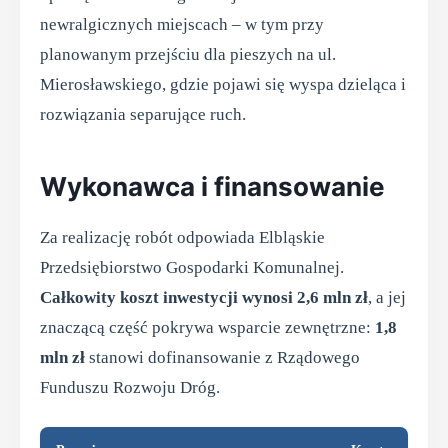
newralgicznych miejscach – w tym przy
planowanym przejściu dla pieszych na ul.
Mierosławskiego, gdzie pojawi się wyspa dzieląca i
rozwiązania separujące ruch.
Wykonawca i finansowanie
Za realizację robót odpowiada Elbląskie
Przedsiębiorstwo Gospodarki Komunalnej.
Całkowity koszt inwestycji wynosi 2,6 mln zł
, a jej
znaczącą część pokrywa wsparcie zewnętrzne:
1,8
mln zł
stanowi dofinansowanie z Rządowego
Funduszu Rozwoju Dróg.