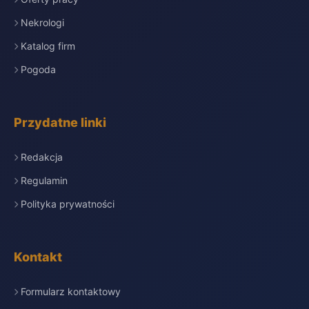
Nekrologi
Katalog firm
Pogoda
Przydatne linki
Redakcja
Regulamin
Polityka prywatności
Kontakt
Formularz kontaktowy