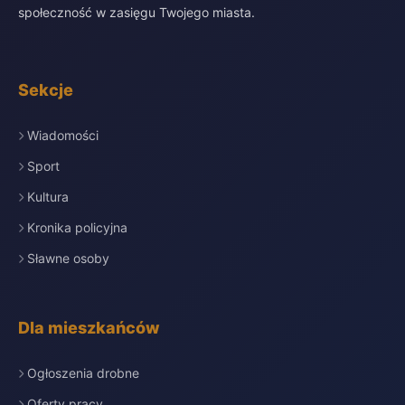
społeczność w zasięgu Twojego miasta.
Sekcje
Wiadomości
Sport
Kultura
Kronika policyjna
Sławne osoby
Dla mieszkańców
Ogłoszenia drobne
Oferty pracy