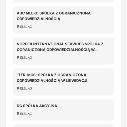
ABC MLEKO SPÓŁKA Z OGRANICZNONĄ
ODPOWIEDZIALNOŚCIĄ
ELBLĄG
NORDEX INTERNATIONAL SERVICES SPÓŁKA Z
OGRANICZONĄ ODPOWIEDZIALNOŚCIĄ W
LIKWIDACJI
ELBLĄG
"TER-MUS" SPÓŁKA Z OGRANICZONĄ
ODPOWIEDZIALNOŚCIĄ W LIKWIDACJI
ELBLĄG
DC SPÓŁKA AKCYJNA
ELBLĄG