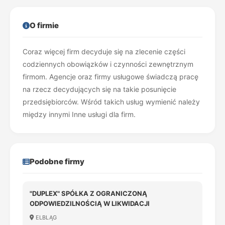
O firmie
Coraz więcej firm decyduje się na zlecenie części
codziennych obowiązków i czynności zewnętrznym
firmom. Agencje oraz firmy usługowe świadczą pracę
na rzecz decydujących się na takie posunięcie
przedsiębiorców. Wśród takich usług wymienić należy
między innymi Inne usługi dla firm.
Podobne firmy
"DUPLEX" SPÓŁKA Z OGRANICZONĄ
ODPOWIEDZILNOŚCIĄ W LIKWIDACJI
ELBLĄG