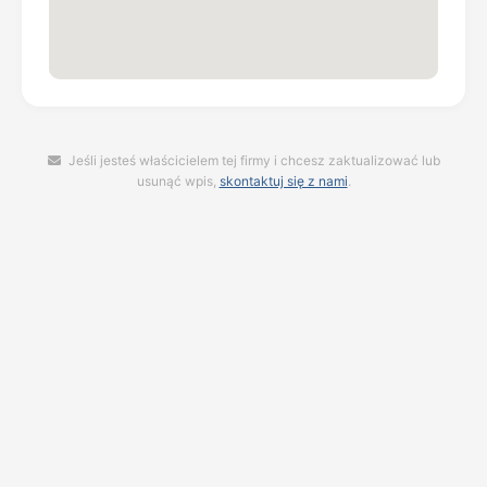
Jeśli jesteś właścicielem tej firmy i chcesz zaktualizować lub
usunąć wpis,
skontaktuj się z nami
.