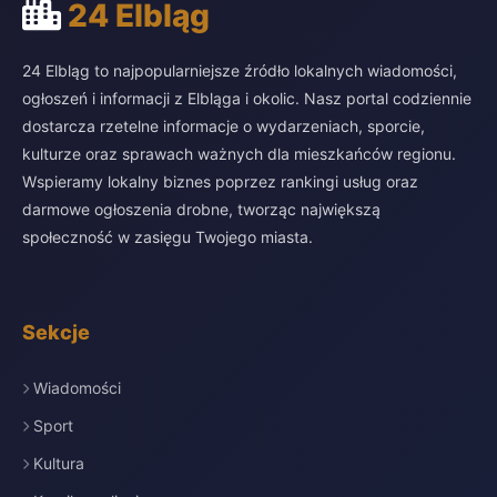
24 Elbląg
24 Elbląg to najpopularniejsze źródło lokalnych wiadomości,
ogłoszeń i informacji z Elbląga i okolic. Nasz portal codziennie
dostarcza rzetelne informacje o wydarzeniach, sporcie,
kulturze oraz sprawach ważnych dla mieszkańców regionu.
Wspieramy lokalny biznes poprzez rankingi usług oraz
darmowe ogłoszenia drobne, tworząc największą
społeczność w zasięgu Twojego miasta.
Sekcje
Wiadomości
Sport
Kultura