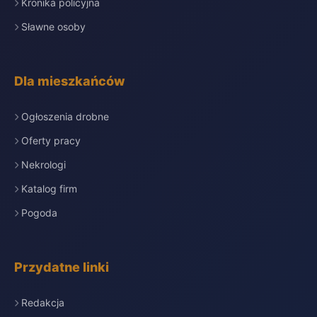
Kronika policyjna
Sławne osoby
Dla mieszkańców
Ogłoszenia drobne
Oferty pracy
Nekrologi
Katalog firm
Pogoda
Przydatne linki
Redakcja