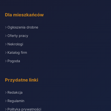
Dla mieszkańców
Ogłoszenia drobne
Oferty pracy
Nekrologi
Katalog firm
Pogoda
Przydatne linki
Redakcja
Regulamin
Polityka prywatności