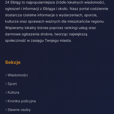
24 Elbląg to najpopularniejsze źródło lokalnych wiadomości,
ogłoszeń i informacji z Elbląga i okolic. Nasz portal codziennie
dostarcza rzetelne informacje o wydarzeniach, sporcie,
kulturze oraz sprawach ważnych dla mieszkańców regionu.
Wspieramy lokalny biznes poprzez rankingi usług oraz
darmowe ogłoszenia drobne, tworząc największą
społeczność w zasięgu Twojego miasta.
Sekcje
Wiadomości
Sport
Kultura
Kronika policyjna
Sławne osoby