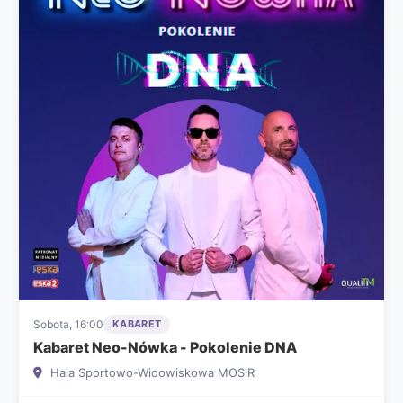
Sobota, 16:00
KABARET
Kabaret Neo-Nówka - Pokolenie DNA
Hala Sportowo-Widowiskowa MOSiR