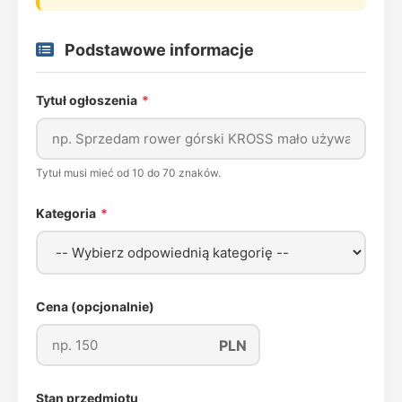
Podstawowe informacje
Tytuł ogłoszenia
*
Tytuł musi mieć od 10 do 70 znaków.
Kategoria
*
Cena (opcjonalnie)
PLN
Stan przedmiotu