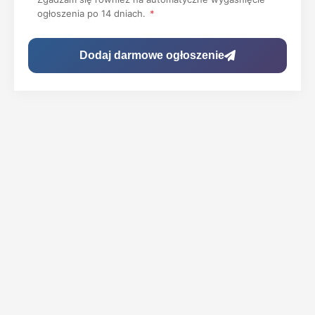
ogłoszenia po 14 dniach.
*
Dodaj darmowe ogłoszenie