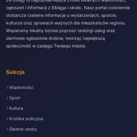
ogłoszeń i informacji z Elbląga i okolic. Nasz portal codziennie
dostarcza rzetelne informacje o wydarzeniach, sporcie,
kulturze oraz sprawach ważnych dla mieszkańców regionu.
Wspieramy lokalny biznes poprzez rankingi usług oraz
darmowe ogłoszenia drobne, tworząc największą
społeczność w zasięgu Twojego miasta.
Sekcje
Wiadomości
Sport
Kultura
Kronika policyjna
Sławne osoby