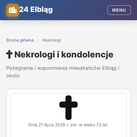
24 Elbląg
MENU
Strona główna
/
Nekrologi
Nekrologi i kondolencje
Pożegnania i wspomnienia mieszkańców Elbląg i
okolic
Dnia 21 lipca 2026 r. zm. w wieku 72 lat.