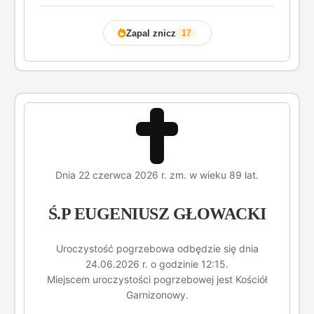
Zapal znicz
17
Dnia 22 czerwca 2026 r. zm. w wieku 89 lat.
Ś.P EUGENIUSZ GŁOWACKI
Uroczystość pogrzebowa odbędzie się dnia
24.06.2026 r. o godzinie 12:15.
Miejscem uroczystości pogrzebowej jest Kościół
Garnizonowy.