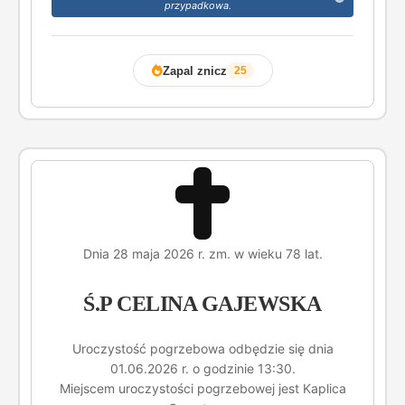
przypadkowa.
Zapal znicz
25
Dnia 28 maja 2026 r. zm. w wieku 78 lat.
Ś.P CELINA GAJEWSKA
Uroczystość pogrzebowa odbędzie się dnia
01.06.2026 r. o godzinie 13:30.
Miejscem uroczystości pogrzebowej jest Kaplica