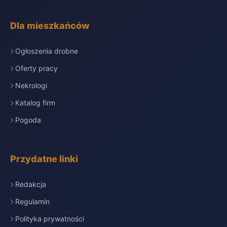
Dla mieszkańców
Ogłoszenia drobne
Oferty pracy
Nekrologi
Katalog firm
Pogoda
Przydatne linki
Redakcja
Regulamin
Polityka prywatności