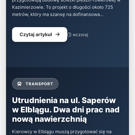
Kazimierzowie. To projekt o długości około 725
metrów, który ma szansę na dofinansowa…
Czytaj artykuł
wczoraj
TRANSPORT
Utrudnienia na ul. Saperów
w Elblągu. Dwa dni prac nad
nową nawierzchnią
Kierowcy w Elblągu muszą przygotować się na