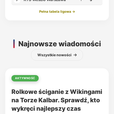
Pełna tabela ligowa →
Najnowsze wiadomości
Wszystkie nowości
AKTYWNOŚĆ
Rolkowe ściganie z Wikingami
na Torze Kalbar. Sprawdź, kto
wykręci najlepszy czas