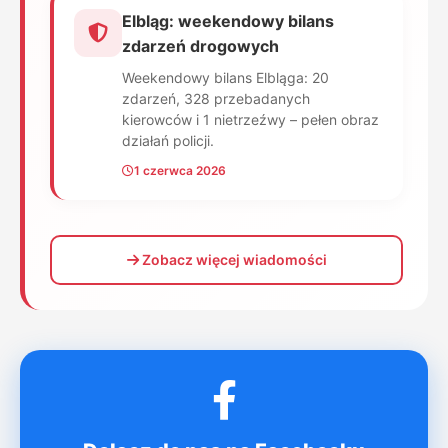
Elbląg: weekendowy bilans
zdarzeń drogowych
Weekendowy bilans Elbląga: 20
zdarzeń, 328 przebadanych
kierowców i 1 nietrzeźwy – pełen obraz
działań policji.
1 czerwca 2026
Zobacz więcej wiadomości