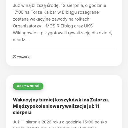
Już w najbliższą środę, 12 sierpnia, o godzinie
17:00 na Torze Kalbar w Elblągu rozegrane
zostaną wakacyjne zawody na rolkach.
Organizatorzy – MOSiR Elbląg oraz UKS
Wikingowie – przygotowali rywalizację dla dzieci,
młodz…
wczoraj
AKTYWNOŚĆ
Wakacyjny turniej koszykówki na Zatorzu.
Międzypokoleniowa rywalizacja już 11
sierpnia
Już 11 sierpnia 2026 roku o godzinie 15:00 boisko