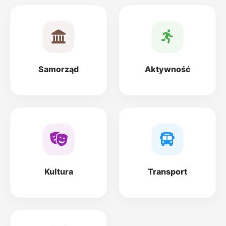
Samorząd
Aktywność
Kultura
Transport