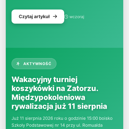
Czytaj artykuł
wczoraj
AKTYWNOŚĆ
Wakacyjny turniej
koszykówki na Zatorzu.
Międzypokoleniowa
rywalizacja już 11 sierpnia
Już 11 sierpnia 2026 roku o godzinie 15:00 boisko
Szkoły Podstawowej nr 14 przy ul. Romualda