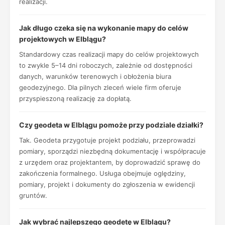
realizacji.
Jak długo czeka się na wykonanie mapy do celów
projektowych w Elblągu?
Standardowy czas realizacji mapy do celów projektowych
to zwykle 5–14 dni roboczych, zależnie od dostępności
danych, warunków terenowych i obłożenia biura
geodezyjnego. Dla pilnych zleceń wiele firm oferuje
przyspieszoną realizację za dopłatą.
Czy geodeta w Elblągu pomoże przy podziale działki?
Tak. Geodeta przygotuje projekt podziału, przeprowadzi
pomiary, sporządzi niezbędną dokumentację i współpracuje
z urzędem oraz projektantem, by doprowadzić sprawę do
zakończenia formalnego. Usługa obejmuje oględziny,
pomiary, projekt i dokumenty do zgłoszenia w ewidencji
gruntów.
Jak wybrać najlepszego geodetę w Elblągu?