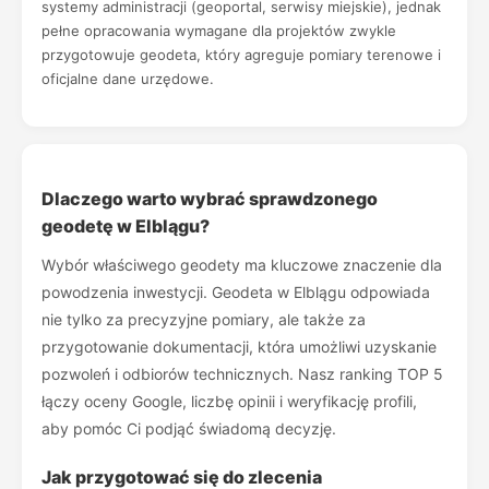
systemy administracji (geoportal, serwisy miejskie), jednak
pełne opracowania wymagane dla projektów zwykle
przygotowuje geodeta, który agreguje pomiary terenowe i
oficjalne dane urzędowe.
Dlaczego warto wybrać sprawdzonego
geodetę w Elblągu?
Wybór właściwego geodety ma kluczowe znaczenie dla
powodzenia inwestycji. Geodeta w Elblągu odpowiada
nie tylko za precyzyjne pomiary, ale także za
przygotowanie dokumentacji, która umożliwi uzyskanie
pozwoleń i odbiorów technicznych. Nasz ranking TOP 5
łączy oceny Google, liczbę opinii i weryfikację profili,
aby pomóc Ci podjąć świadomą decyzję.
Jak przygotować się do zlecenia