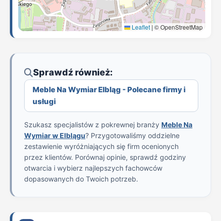
Leaflet
|
© OpenStreetMap
Sprawdź również:
Meble Na Wymiar Elbląg - Polecane firmy i
usługi
Szukasz specjalistów z pokrewnej branży
Meble Na
Wymiar w Elblągu
? Przygotowaliśmy oddzielne
zestawienie wyróżniających się firm ocenionych
przez klientów. Porównaj opinie, sprawdź godziny
otwarcia i wybierz najlepszych fachowców
dopasowanych do Twoich potrzeb.