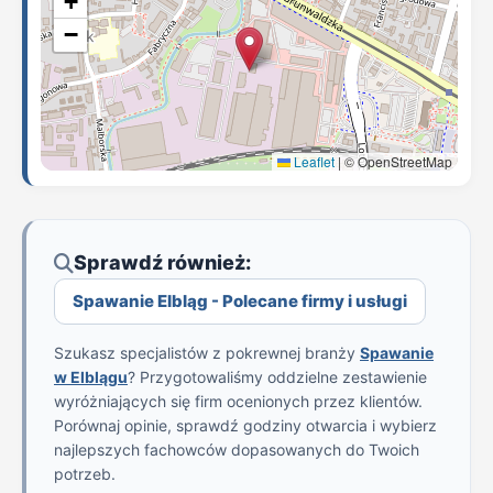
+
−
Leaflet
|
© OpenStreetMap
Sprawdź również:
Spawanie Elbląg - Polecane firmy i usługi
Szukasz specjalistów z pokrewnej branży
Spawanie
w Elblągu
? Przygotowaliśmy oddzielne zestawienie
wyróżniających się firm ocenionych przez klientów.
Porównaj opinie, sprawdź godziny otwarcia i wybierz
najlepszych fachowców dopasowanych do Twoich
potrzeb.