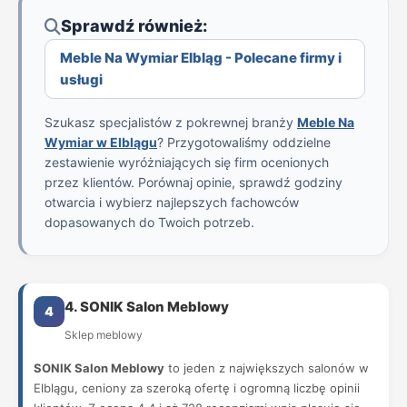
Sprawdź również:
Meble Na Wymiar Elbląg - Polecane firmy i
usługi
Szukasz specjalistów z pokrewnej branży
Meble Na
Wymiar w Elblągu
? Przygotowaliśmy oddzielne
zestawienie wyróżniających się firm ocenionych
przez klientów. Porównaj opinie, sprawdź godziny
otwarcia i wybierz najlepszych fachowców
dopasowanych do Twoich potrzeb.
4. SONIK Salon Meblowy
4
Sklep meblowy
SONIK Salon Meblowy
to jeden z największych salonów w
Elblągu, ceniony za szeroką ofertę i ogromną liczbę opinii