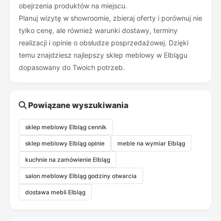
obejrzenia produktów na miejscu.
Planuj wizytę w showroomie, zbieraj oferty i porównuj nie
tylko cenę, ale również warunki dostawy, terminy
realizacji i opinie o obsłudze posprzedażowej. Dzięki
temu znajdziesz najlepszy sklep meblowy w Elblągu
dopasowany do Twoich potrzeb.
Powiązane wyszukiwania
sklep meblowy Elbląg cennik
sklep meblowy Elbląg opinie
meble na wymiar Elbląg
kuchnie na zamówienie Elbląg
salon meblowy Elbląg godziny otwarcia
dostawa mebli Elbląg