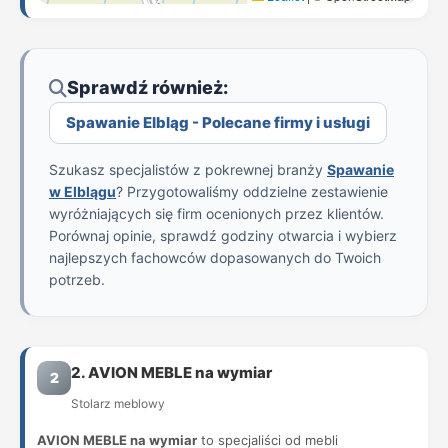
Sprawdź również:
Spawanie Elbląg - Polecane firmy i usługi
Szukasz specjalistów z pokrewnej branży
Spawanie
w Elblągu
? Przygotowaliśmy oddzielne zestawienie
wyróżniających się firm ocenionych przez klientów.
Porównaj opinie, sprawdź godziny otwarcia i wybierz
najlepszych fachowców dopasowanych do Twoich
potrzeb.
2. AVION MEBLE na wymiar
2
Stolarz meblowy
AVION MEBLE na wymiar
to specjaliści od mebli