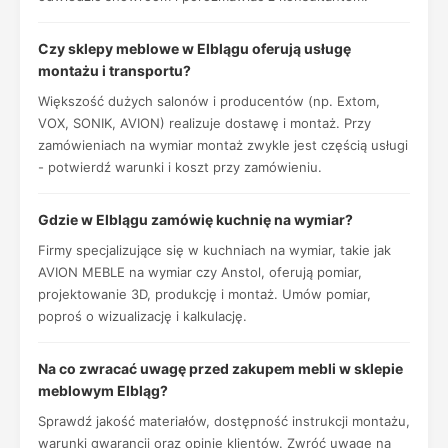
Czy sklepy meblowe w Elblągu oferują usługę
montażu i transportu?
Większość dużych salonów i producentów (np. Extom,
VOX, SONIK, AVION) realizuje dostawę i montaż. Przy
zamówieniach na wymiar montaż zwykle jest częścią usługi
- potwierdź warunki i koszt przy zamówieniu.
Gdzie w Elblągu zamówię kuchnię na wymiar?
Firmy specjalizujące się w kuchniach na wymiar, takie jak
AVION MEBLE na wymiar czy Anstol, oferują pomiar,
projektowanie 3D, produkcję i montaż. Umów pomiar,
poproś o wizualizację i kalkulację.
Na co zwracać uwagę przed zakupem mebli w sklepie
meblowym Elbląg?
Sprawdź jakość materiałów, dostępność instrukcji montażu,
warunki gwarancji oraz opinie klientów. Zwróć uwagę na