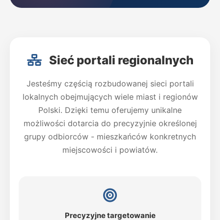
Sieć portali regionalnych
Jesteśmy częścią rozbudowanej sieci portali
lokalnych obejmujących wiele miast i regionów
Polski. Dzięki temu oferujemy unikalne
możliwości dotarcia do precyzyjnie określonej
grupy odbiorców - mieszkańców konkretnych
miejscowości i powiatów.
Precyzyjne targetowanie