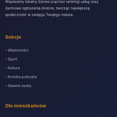
Wspieramy lokalny biznes poprzez rankingi usług oraz
darmowe ogłoszenia drobne, tworząc największą
społeczność w zasięgu Twojego miasta.
Sekcje
Wiadomości
Sport
Kultura
Kronika policyjna
Sławne osoby
Dla mieszkańców