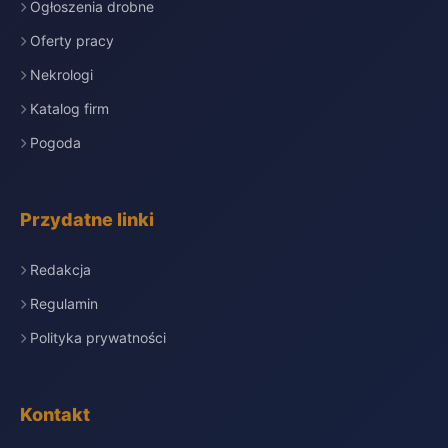
Ogłoszenia drobne
Oferty pracy
Nekrologi
Katalog firm
Pogoda
Przydatne linki
Redakcja
Regulamin
Polityka prywatności
Kontakt