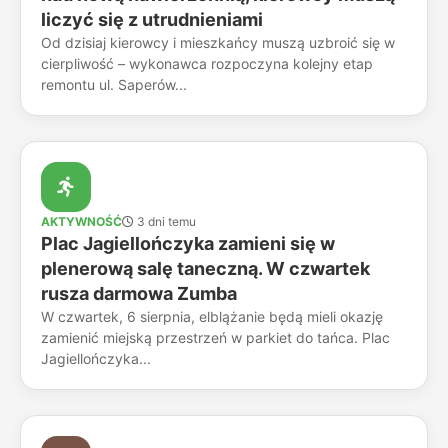
liczyć się z utrudnieniami
Od dzisiaj kierowcy i mieszkańcy muszą uzbroić się w
cierpliwość – wykonawca rozpoczyna kolejny etap
remontu ul. Saperów...
AKTYWNOŚĆ
3 dni temu
Plac Jagiellończyka zamieni się w
plenerową salę taneczną. W czwartek
rusza darmowa Zumba
W czwartek, 6 sierpnia, elblążanie będą mieli okazję
zamienić miejską przestrzeń w parkiet do tańca. Plac
Jagiellończyka...