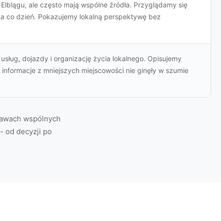
 Elblągu, ale często mają wspólne źródła. Przyglądamy się
a co dzień. Pokazujemy lokalną perspektywę bez
 usług, dojazdy i organizację życia lokalnego. Opisujemy
informacje z mniejszych miejscowości nie ginęły w szumie
prawach wspólnych
 - od decyzji po