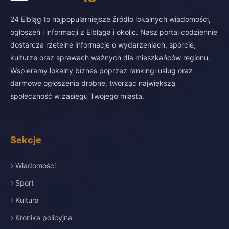
24 Elbląg to najpopularniejsze źródło lokalnych wiadomości,
ogłoszeń i informacji z Elbląga i okolic. Nasz portal codziennie
dostarcza rzetelne informacje o wydarzeniach, sporcie,
kulturze oraz sprawach ważnych dla mieszkańców regionu.
Wspieramy lokalny biznes poprzez rankingi usług oraz
darmowe ogłoszenia drobne, tworząc największą
społeczność w zasięgu Twojego miasta.
Sekcje
Wiadomości
Sport
Kultura
Kronika policyjna