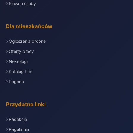
Sławne osoby
Dla mieszkańców
Ogłoszenia drobne
Oferty pracy
Nekrologi
Katalog firm
Pogoda
Przydatne linki
Redakcja
Regulamin