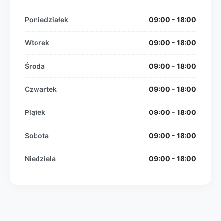
Poniedziałek
09:00 - 18:00
Wtorek
09:00 - 18:00
Środa
09:00 - 18:00
Czwartek
09:00 - 18:00
Piątek
09:00 - 18:00
Sobota
09:00 - 18:00
Niedziela
09:00 - 18:00