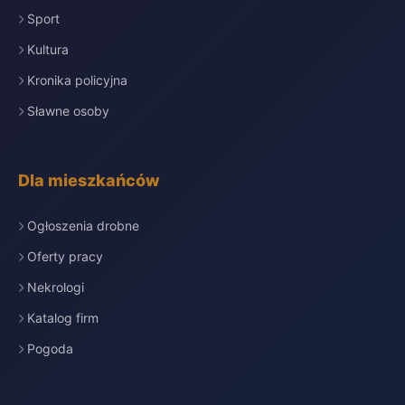
Sport
Kultura
Kronika policyjna
Sławne osoby
Dla mieszkańców
Ogłoszenia drobne
Oferty pracy
Nekrologi
Katalog firm
Pogoda