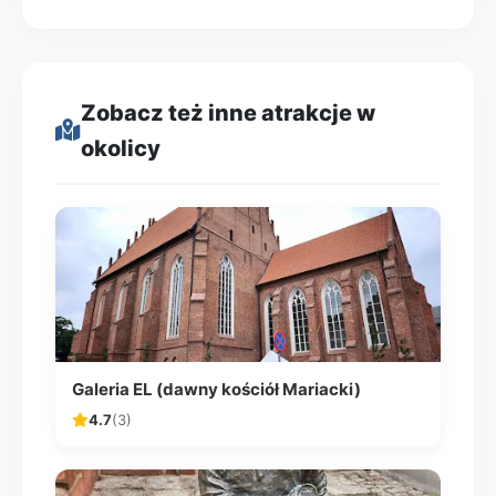
Zobacz też inne atrakcje w
okolicy
Galeria EL (dawny kościół Mariacki)
4.7
(3)