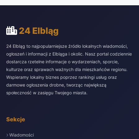
24 Elbląg
24 Elbląg to najpopularniejsze źródło lokalnych wiadomości,
ogłoszeń i informacji z Elbląga i okolic. Nasz portal codziennie
dostarcza rzetelne informacje o wydarzeniach, sporcie,
kulturze oraz sprawach ważnych dla mieszkańców regionu.
Wspieramy lokalny biznes poprzez rankingi usług oraz
darmowe ogłoszenia drobne, tworząc największą
społeczność w zasięgu Twojego miasta.
Sekcje
Wiadomości