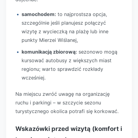
samochodem:
to najprostsza opcja,
szczególnie jeśli planujesz połączyć
wizytę z wycieczką na plażę lub inne
punkty Mierzei Wiślanej,
komunikacją zbiorową:
sezonowo mogą
kursować autobusy z większych miast
regionu; warto sprawdzić rozkłady
wcześniej.
Na miejscu zwróć uwagę na organizację
ruchu i parkingi – w szczycie sezonu
turystycznego okolica potrafi się korkować.
Wskazówki przed wizytą (komfort i