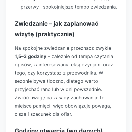
przerwy i spokojniejsze tempo zwiedzania.
Zwiedzanie – jak zaplanować
wizytę (praktycznie)
Na spokojne zwiedzanie przeznacz zwykle
1,5–3 godziny
– zależnie od tempa czytania
opisów, zainteresowania ekspozycjami oraz
tego, czy korzystasz z przewodnika. W
sezonie bywa tłoczno, dlatego warto
przyjechać rano lub w dni powszednie.
Zwróć uwagę na zasady zachowania: to
miejsce pamięci, więc obowiązuje powaga,
cisza i szacunek dla ofiar.
Godziny otwarcia (wg danych)