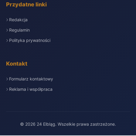
Przydatne linki
Redakcja
Regulamin
Polityka prywatności
Kontakt
Formularz kontaktowy
Reklama i współpraca
© 2026 24 Elbląg. Wszelkie prawa zastrzeżone.