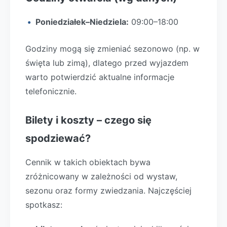
Poniedziałek–Niedziela:
09:00–18:00
Godziny mogą się zmieniać sezonowo (np. w
święta lub zimą), dlatego przed wyjazdem
warto potwierdzić aktualne informacje
telefonicznie.
Bilety i koszty – czego się
spodziewać?
Cennik w takich obiektach bywa
zróżnicowany w zależności od wystaw,
sezonu oraz formy zwiedzania. Najczęściej
spotkasz: