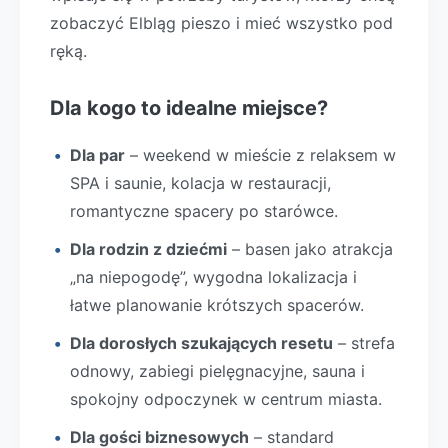
zobaczyć Elbląg pieszo i mieć wszystko pod
ręką.
Dla kogo to idealne miejsce?
Dla par
– weekend w mieście z relaksem w
SPA i saunie, kolacja w restauracji,
romantyczne spacery po starówce.
Dla rodzin z dziećmi
– basen jako atrakcja
„na niepogodę”, wygodna lokalizacja i
łatwe planowanie krótszych spacerów.
Dla dorosłych szukających resetu
– strefa
odnowy, zabiegi pielęgnacyjne, sauna i
spokojny odpoczynek w centrum miasta.
Dla gości biznesowych
– standard