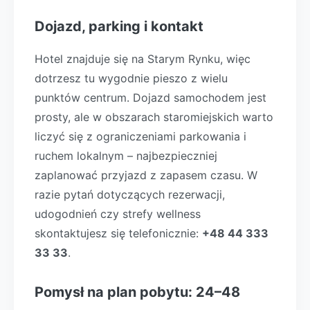
Dojazd, parking i kontakt
Hotel znajduje się na Starym Rynku, więc
dotrzesz tu wygodnie pieszo z wielu
punktów centrum. Dojazd samochodem jest
prosty, ale w obszarach staromiejskich warto
liczyć się z ograniczeniami parkowania i
ruchem lokalnym – najbezpieczniej
zaplanować przyjazd z zapasem czasu. W
razie pytań dotyczących rezerwacji,
udogodnień czy strefy wellness
skontaktujesz się telefonicznie:
+48 44 333
33 33
.
Pomysł na plan pobytu: 24–48