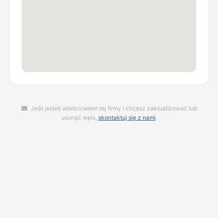
Jeśli jesteś właścicielem tej firmy i chcesz zaktualizować lub
usunąć wpis,
skontaktuj się z nami
.