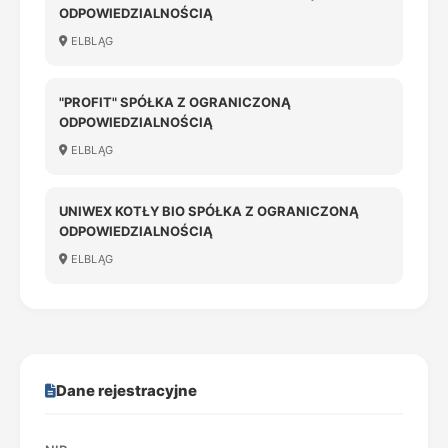
ODPOWIEDZIALNOŚCIĄ
ELBLĄG
"PROFIT" SPÓŁKA Z OGRANICZONĄ
ODPOWIEDZIALNOŚCIĄ
ELBLĄG
UNIWEX KOTŁY BIO SPÓŁKA Z OGRANICZONĄ
ODPOWIEDZIALNOŚCIĄ
ELBLĄG
Dane rejestracyjne