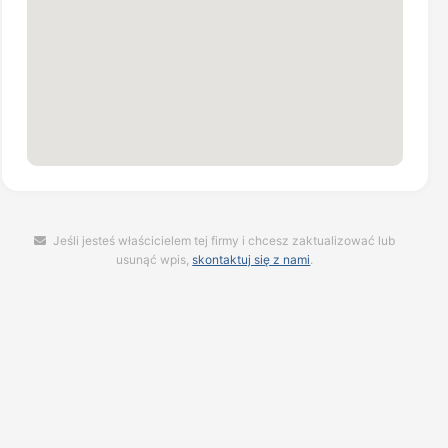
Jeśli jesteś właścicielem tej firmy i chcesz zaktualizować lub
usunąć wpis,
skontaktuj się z nami
.