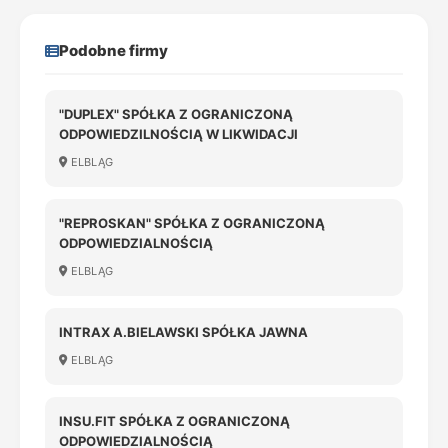
Podobne firmy
"DUPLEX" SPÓŁKA Z OGRANICZONĄ
ODPOWIEDZILNOŚCIĄ W LIKWIDACJI
ELBLĄG
"REPROSKAN" SPÓŁKA Z OGRANICZONĄ
ODPOWIEDZIALNOŚCIĄ
ELBLĄG
INTRAX A.BIELAWSKI SPÓŁKA JAWNA
ELBLĄG
INSU.FIT SPÓŁKA Z OGRANICZONĄ
ODPOWIEDZIALNOŚCIĄ