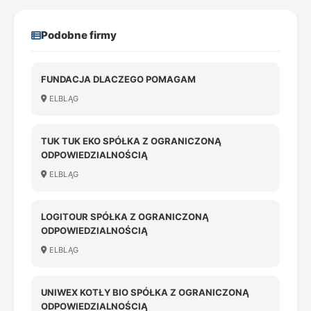
Podobne firmy
FUNDACJA DLACZEGO POMAGAM
ELBLĄG
TUK TUK EKO SPÓŁKA Z OGRANICZONĄ
ODPOWIEDZIALNOŚCIĄ
ELBLĄG
LOGITOUR SPÓŁKA Z OGRANICZONĄ
ODPOWIEDZIALNOŚCIĄ
ELBLĄG
UNIWEX KOTŁY BIO SPÓŁKA Z OGRANICZONĄ
ODPOWIEDZIALNOŚCIĄ