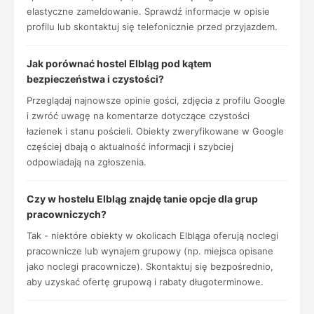
elastyczne zameldowanie. Sprawdź informacje w opisie
profilu lub skontaktuj się telefonicznie przed przyjazdem.
Jak porównać hostel Elbląg pod kątem
bezpieczeństwa i czystości?
Przeglądaj najnowsze opinie gości, zdjęcia z profilu Google
i zwróć uwagę na komentarze dotyczące czystości
łazienek i stanu pościeli. Obiekty zweryfikowane w Google
częściej dbają o aktualność informacji i szybciej
odpowiadają na zgłoszenia.
Czy w hostelu Elbląg znajdę tanie opcje dla grup
pracowniczych?
Tak - niektóre obiekty w okolicach Elbląga oferują noclegi
pracownicze lub wynajem grupowy (np. miejsca opisane
jako noclegi pracownicze). Skontaktuj się bezpośrednio,
aby uzyskać ofertę grupową i rabaty długoterminowe.