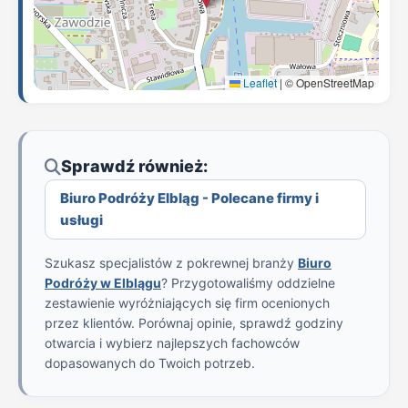
Leaflet
|
© OpenStreetMap
Sprawdź również:
Biuro Podróży Elbląg - Polecane firmy i
usługi
Szukasz specjalistów z pokrewnej branży
Biuro
Podróży w Elblągu
? Przygotowaliśmy oddzielne
zestawienie wyróżniających się firm ocenionych
przez klientów. Porównaj opinie, sprawdź godziny
otwarcia i wybierz najlepszych fachowców
dopasowanych do Twoich potrzeb.