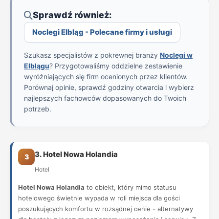
Sprawdź również:
Noclegi Elbląg - Polecane firmy i usługi
Szukasz specjalistów z pokrewnej branży
Noclegi w
Elblągu
? Przygotowaliśmy oddzielne zestawienie
wyróżniających się firm ocenionych przez klientów.
Porównaj opinie, sprawdź godziny otwarcia i wybierz
najlepszych fachowców dopasowanych do Twoich
potrzeb.
3. Hotel Nowa Holandia
3
Hotel
Hotel Nowa Holandia
to obiekt, który mimo statusu
hotelowego świetnie wypada w roli miejsca dla gości
poszukujących komfortu w rozsądnej cenie - alternatywy