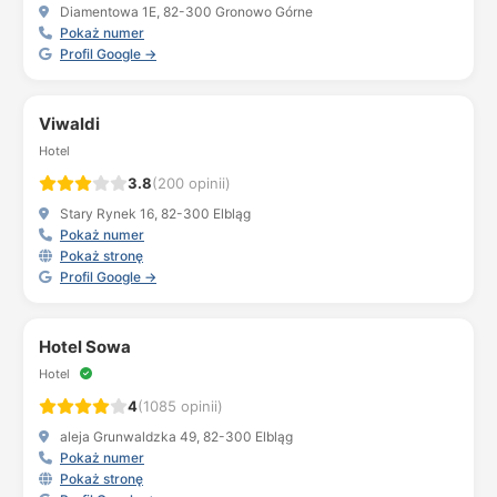
Diamentowa 1E, 82-300 Gronowo Górne
Pokaż numer
Profil Google →
Viwaldi
Hotel
3.8
(200 opinii)
Stary Rynek 16, 82-300 Elbląg
Pokaż numer
Pokaż stronę
Profil Google →
Hotel Sowa
Hotel
4
(1085 opinii)
aleja Grunwaldzka 49, 82-300 Elbląg
Pokaż numer
Pokaż stronę