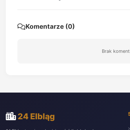
Komentarze (0)
Brak koment
24 Elbląg