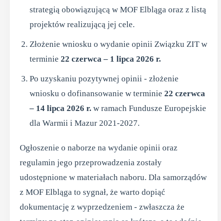
strategią obowiązującą w MOF Elbląga oraz z listą
projektów realizującą jej cele.
Złożenie wniosku o wydanie opinii Związku ZIT w
terminie
22 czerwca – 1 lipca 2026 r.
Po uzyskaniu pozytywnej opinii - złożenie
wniosku o dofinansowanie w terminie
22 czerwca
– 14 lipca 2026 r.
w ramach Fundusze Europejskie
dla Warmii i Mazur 2021-2027.
Ogłoszenie o naborze na wydanie opinii oraz
regulamin jego przeprowadzenia zostały
udostępnione w materiałach naboru. Dla samorządów
z MOF Elbląga to sygnał, że warto dopiąć
dokumentację z wyprzedzeniem - zwłaszcza że