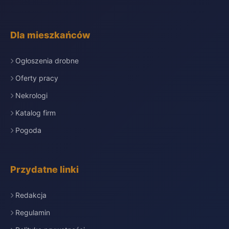
Dla mieszkańców
Ogłoszenia drobne
Oferty pracy
Nekrologi
Katalog firm
Pogoda
Przydatne linki
Redakcja
Regulamin