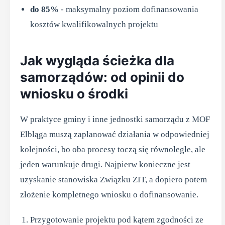
do 85%
- maksymalny poziom dofinansowania
kosztów kwalifikowalnych projektu
Jak wygląda ścieżka dla
samorządów: od opinii do
wniosku o środki
W praktyce gminy i inne jednostki samorządu z MOF
Elbląga muszą zaplanować działania w odpowiedniej
kolejności, bo oba procesy toczą się równolegle, ale
jeden warunkuje drugi. Najpierw konieczne jest
uzyskanie stanowiska Związku ZIT, a dopiero potem
złożenie kompletnego wniosku o dofinansowanie.
Przygotowanie projektu pod kątem zgodności ze