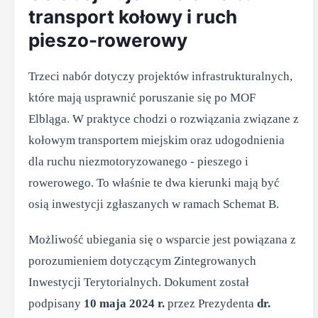
transport kołowy i ruch
pieszo-rowerowy
Trzeci nabór dotyczy projektów infrastrukturalnych,
które mają usprawnić poruszanie się po MOF
Elbląga. W praktyce chodzi o rozwiązania związane z
kołowym transportem miejskim oraz udogodnienia
dla ruchu niezmotoryzowanego - pieszego i
rowerowego. To właśnie te dwa kierunki mają być
osią inwestycji zgłaszanych w ramach Schemat B.
Możliwość ubiegania się o wsparcie jest powiązana z
porozumieniem dotyczącym Zintegrowanych
Inwestycji Terytorialnych. Dokument został
podpisany
10 maja 2024 r.
przez Prezydenta
dr.