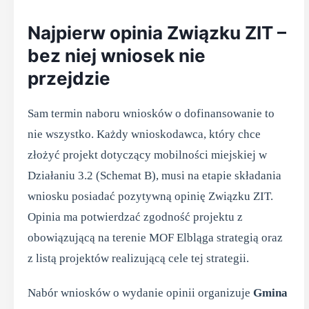
Najpierw opinia Związku ZIT –
bez niej wniosek nie
przejdzie
Sam termin naboru wniosków o dofinansowanie to
nie wszystko. Każdy wnioskodawca, który chce
złożyć projekt dotyczący mobilności miejskiej w
Działaniu 3.2 (Schemat B), musi na etapie składania
wniosku posiadać pozytywną opinię Związku ZIT.
Opinia ma potwierdzać zgodność projektu z
obowiązującą na terenie MOF Elbląga strategią oraz
z listą projektów realizującą cele tej strategii.
Nabór wniosków o wydanie opinii organizuje
Gmina