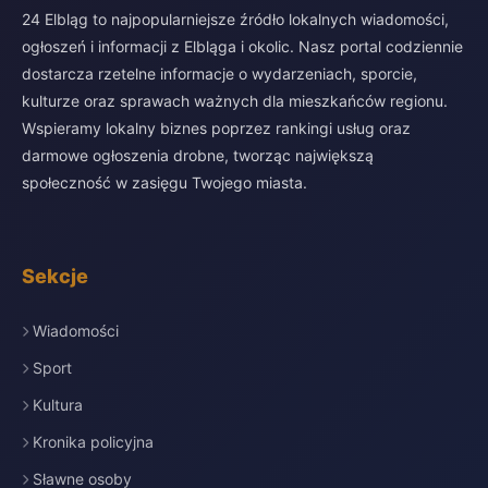
24 Elbląg to najpopularniejsze źródło lokalnych wiadomości,
ogłoszeń i informacji z Elbląga i okolic. Nasz portal codziennie
dostarcza rzetelne informacje o wydarzeniach, sporcie,
kulturze oraz sprawach ważnych dla mieszkańców regionu.
Wspieramy lokalny biznes poprzez rankingi usług oraz
darmowe ogłoszenia drobne, tworząc największą
społeczność w zasięgu Twojego miasta.
Sekcje
Wiadomości
Sport
Kultura
Kronika policyjna
Sławne osoby