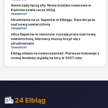
Samorządy łączą siły. Nowa ścieżka rowerowa w
Kazimierzowie coraz bliżej
TRANSPORT
Utrudnienia na ul. Saperów w Elblągu. Dwa dni prac
nad nową nawierzchnią
TRANSPORT
Ulica Saperów w remoncie: ruszają prace nad nową
nawierzchnią, kierowcy muszą liczyć się z
utrudnieniami
TRANSPORT
Elbląg stawia na nowoczesność. Pierwsze tramwaje z
nowej dostawy wyjadą na tory w 2027 roku
24 Elbląg