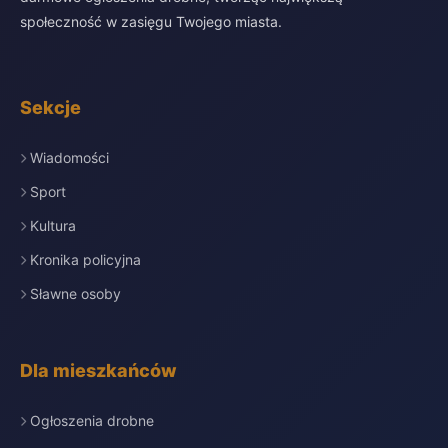
społeczność w zasięgu Twojego miasta.
Sekcje
Wiadomości
Sport
Kultura
Kronika policyjna
Sławne osoby
Dla mieszkańców
Ogłoszenia drobne