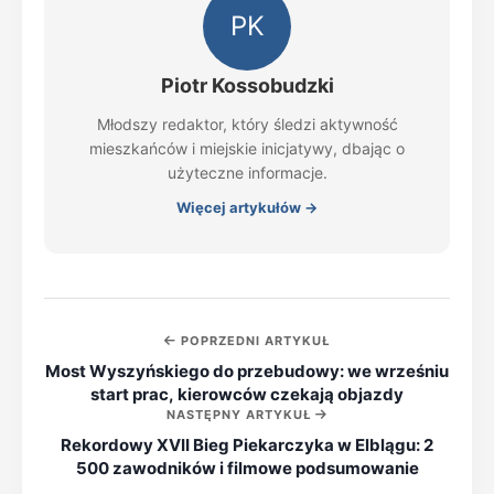
PK
Piotr Kossobudzki
Młodszy redaktor, który śledzi aktywność
mieszkańców i miejskie inicjatywy, dbając o
użyteczne informacje.
Więcej artykułów →
POPRZEDNI ARTYKUŁ
Most Wyszyńskiego do przebudowy: we wrześniu
start prac, kierowców czekają objazdy
NASTĘPNY ARTYKUŁ
Rekordowy XVII Bieg Piekarczyka w Elblągu: 2
500 zawodników i filmowe podsumowanie