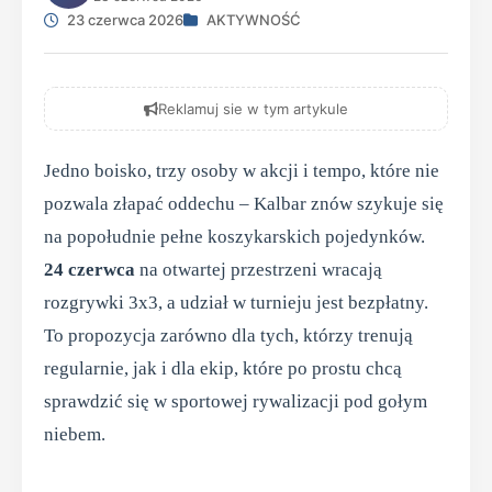
23 czerwca 2026
AKTYWNOŚĆ
Reklamuj sie w tym artykule
Jedno boisko, trzy osoby w akcji i tempo, które nie
pozwala złapać oddechu – Kalbar znów szykuje się
na popołudnie pełne koszykarskich pojedynków.
24 czerwca
na otwartej przestrzeni wracają
rozgrywki 3x3, a udział w turnieju jest bezpłatny.
To propozycja zarówno dla tych, którzy trenują
regularnie, jak i dla ekip, które po prostu chcą
sprawdzić się w sportowej rywalizacji pod gołym
niebem.