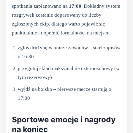
spotkania zaplanowano na
17:00
. Dokładny system
rozgrywek zostanie dopasowany do liczby
zgłoszonych ekip, dlatego warto pojawić się
punktualnie i dopełnić formalności na miejscu.
zgłoś drużynę w biurze zawodów – start zapisów
o 16:30
przygotuj skład maksymalnie czteroosobowy (w
tym rezerwowy)
wyjdź na boisko – pierwsze mecze startują o
17:00
Sportowe emocje i nagrody
na koniec