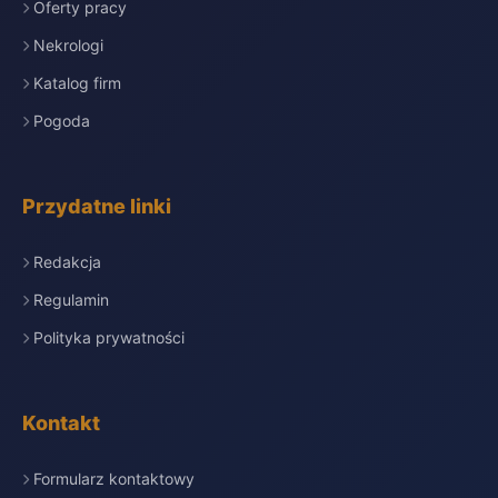
Oferty pracy
Nekrologi
Katalog firm
Pogoda
Przydatne linki
Redakcja
Regulamin
Polityka prywatności
Kontakt
Formularz kontaktowy