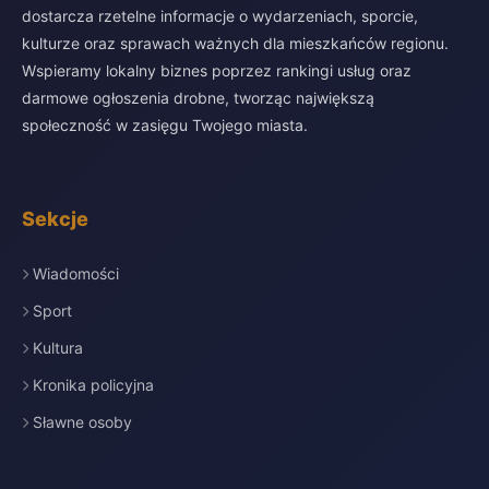
dostarcza rzetelne informacje o wydarzeniach, sporcie,
kulturze oraz sprawach ważnych dla mieszkańców regionu.
Wspieramy lokalny biznes poprzez rankingi usług oraz
darmowe ogłoszenia drobne, tworząc największą
społeczność w zasięgu Twojego miasta.
Sekcje
Wiadomości
Sport
Kultura
Kronika policyjna
Sławne osoby