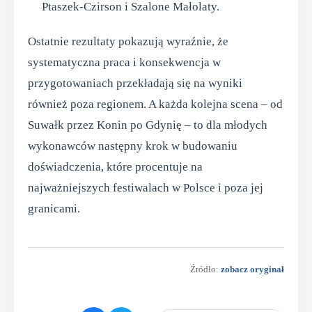
Ptaszek-Czirson i Szalone Małolaty.
Ostatnie rezultaty pokazują wyraźnie, że
systematyczna praca i konsekwencja w
przygotowaniach przekładają się na wyniki
również poza regionem. A każda kolejna scena – od
Suwałk przez Konin po Gdynię – to dla młodych
wykonawców następny krok w budowaniu
doświadczenia, które procentuje na
najważniejszych festiwalach w Polsce i poza jej
granicami.
Źródło:
zobacz oryginał