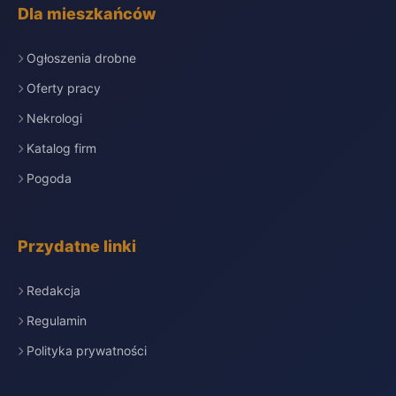
Dla mieszkańców
Ogłoszenia drobne
Oferty pracy
Nekrologi
Katalog firm
Pogoda
Przydatne linki
Redakcja
Regulamin
Polityka prywatności