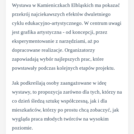
Wystawa w Kamieniczkach Elbląskich ma pokazać
przekrój najciekawszych efektów dwuletniego
cyklu edukacyjno-artystycznego. W centrum uwagi
jest grafika artystyczna - od koncepcji, przez
eksperymentowanie z narzędziami, aż po
dopracowane realizacje. Organizatorzy
zapowiadają wybór najlepszych prac, które
powstawały podczas kolejnych etapów projektu.
Jak podkreślają osoby zaangażowane w ideę
wystawy, to propozycja zarówno dla tych, którzy na
co dzień śledzą sztukę współczesną, jak i dla
mieszkańców, którzy po prostu chcą zobaczyć, jak
wygląda praca młodych twórców na wysokim
poziomie.