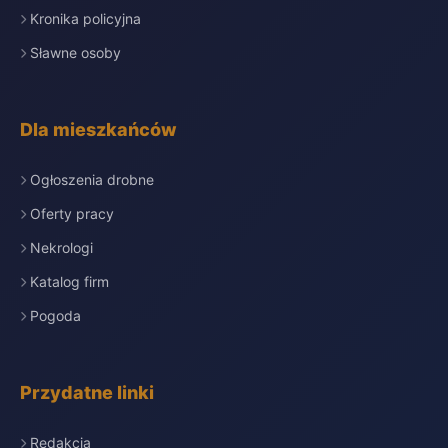
Kronika policyjna
Sławne osoby
Dla mieszkańców
Ogłoszenia drobne
Oferty pracy
Nekrologi
Katalog firm
Pogoda
Przydatne linki
Redakcja