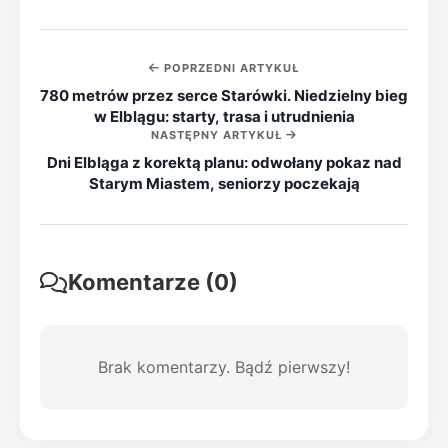
POPRZEDNI ARTYKUŁ
780 metrów przez serce Starówki. Niedzielny bieg
w Elblągu: starty, trasa i utrudnienia
NASTĘPNY ARTYKUŁ
Dni Elbląga z korektą planu: odwołany pokaz nad
Starym Miastem, seniorzy poczekają
Komentarze (0)
Brak komentarzy. Bądź pierwszy!