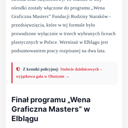
ośrodki zostały włączone do programu „Wena
Graficzna Masters” Fundacji Rodziny Staraków -
przedsięwzięcia, które w tej formule było
prowadzone wyłącznie w trzech wybranych liceach
plastycznych w Polsce. Wernisaż w Elblągu jest
podsumowaniem pracy rozpisanej na dwa lata.
Z kroniki policyjnej:
Stulecie dzielnicowych –
wyjątkowa gala w Olsztynie →
Finał programu „Wena
Graficzna Masters” w
Elblągu