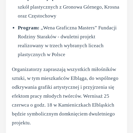
szkół plastycznych z Gronowa Górnego, Krosna
oraz Częstochowy
Program:
„Wena Graficzna Masters” Fundacji
Rodziny Staraków - dwuletni projekt
realizowany w trzech wybranych liceach
plastycznych w Polsce
Organizatorzy zapraszają wszystkich miłośników
sztuki, w tym mieszkańców Elbląga, do wspólnego
odkrywania grafiki artystycznej i przyjrzenia się
efektom pracy młodych twórców. Wernisaż 25
czerwca o godz. 18 w Kamieniczkach Elbląskich
będzie symbolicznym domknięciem dwuletniego
projektu.