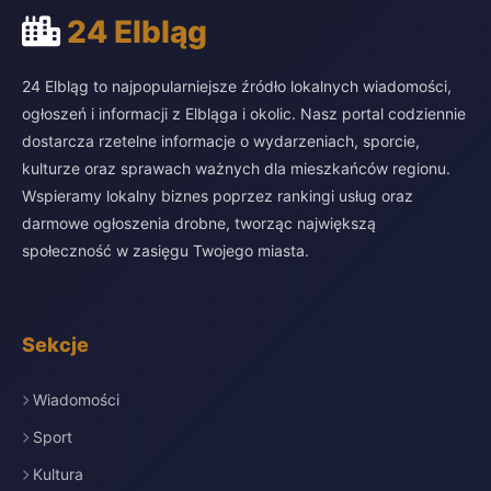
24 Elbląg
24 Elbląg to najpopularniejsze źródło lokalnych wiadomości,
ogłoszeń i informacji z Elbląga i okolic. Nasz portal codziennie
dostarcza rzetelne informacje o wydarzeniach, sporcie,
kulturze oraz sprawach ważnych dla mieszkańców regionu.
Wspieramy lokalny biznes poprzez rankingi usług oraz
darmowe ogłoszenia drobne, tworząc największą
społeczność w zasięgu Twojego miasta.
Sekcje
Wiadomości
Sport
Kultura