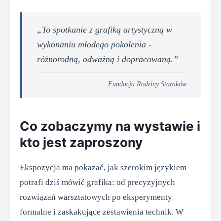
„To spotkanie z grafiką artystyczną w
wykonaniu młodego pokolenia -
różnorodną, odważną i dopracowaną.”
Fundacja Rodziny Staraków
Co zobaczymy na wystawie i
kto jest zaproszony
Ekspozycja ma pokazać, jak szerokim językiem
potrafi dziś mówić grafika: od precyzyjnych
rozwiązań warsztatowych po eksperymenty
formalne i zaskakujące zestawienia technik. W