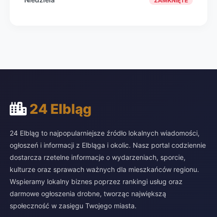
ZAMKNIĘTE
24 Elbląg
24 Elbląg to najpopularniejsze źródło lokalnych wiadomości,
ogłoszeń i informacji z Elbląga i okolic. Nasz portal codziennie
dostarcza rzetelne informacje o wydarzeniach, sporcie,
kulturze oraz sprawach ważnych dla mieszkańców regionu.
Wspieramy lokalny biznes poprzez rankingi usług oraz
darmowe ogłoszenia drobne, tworząc największą
społeczność w zasięgu Twojego miasta.