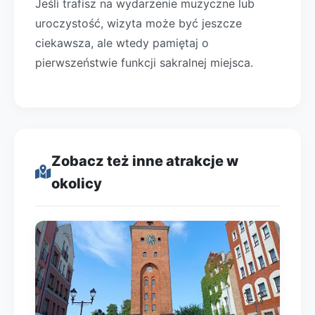
Jeśli trafisz na wydarzenie muzyczne lub
uroczystość, wizyta może być jeszcze
ciekawsza, ale wtedy pamiętaj o
pierwszeństwie funkcji sakralnej miejsca.
Zobacz też inne atrakcje w
okolicy