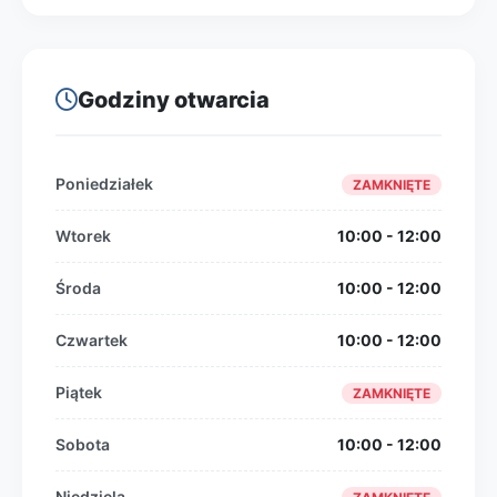
Godziny otwarcia
Poniedziałek
ZAMKNIĘTE
Wtorek
10:00 - 12:00
Środa
10:00 - 12:00
Czwartek
10:00 - 12:00
Piątek
ZAMKNIĘTE
Sobota
10:00 - 12:00
Niedziela