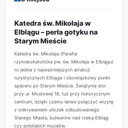
Katedra św. Mikołaja w
Elblągu – perła gotyku na
Starym Mieście
Katedra św. Mikołaja (Parafia
rzymskokatolicka pw. św. Mikołaja w Elblągu)
to jedna z najważniejszych atrakcji
turystycznych Elbląga i obowiązkowy punkt
spaceru po Starym Mieście. Świątynia stoi
przy ul. Mostowej 18, tuż przy historycznym
centrum, dzięki czemu łatwo połączyć wizytę
z odkrywaniem uliczek odbudowanego
Starego Miasta, bulwarów nad rzeką Elbląg
czy pobliskich muzeów.