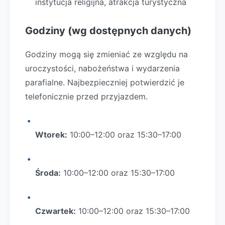
instytucja religijna, atrakcja turystyczna
Godziny (wg dostępnych danych)
Godziny mogą się zmieniać ze względu na
uroczystości, nabożeństwa i wydarzenia
parafialne. Najbezpieczniej potwierdzić je
telefonicznie przed przyjazdem.
Wtorek:
10:00–12:00 oraz 15:30–17:00
Środa:
10:00–12:00 oraz 15:30–17:00
Czwartek:
10:00–12:00 oraz 15:30–17:00