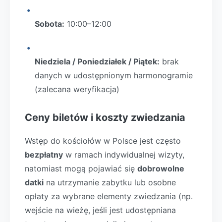
Sobota:
10:00–12:00
Niedziela / Poniedziałek / Piątek:
brak
danych w udostępnionym harmonogramie
(zalecana weryfikacja)
Ceny biletów i koszty zwiedzania
Wstęp do kościołów w Polsce jest często
bezpłatny
w ramach indywidualnej wizyty,
natomiast mogą pojawiać się
dobrowolne
datki
na utrzymanie zabytku lub osobne
opłaty za wybrane elementy zwiedzania (np.
wejście na wieżę, jeśli jest udostępniana