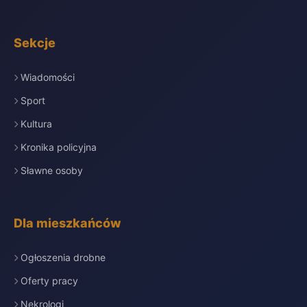
Sekcje
Wiadomości
Sport
Kultura
Kronika policyjna
Sławne osoby
Dla mieszkańców
Ogłoszenia drobne
Oferty pracy
Nekrologi