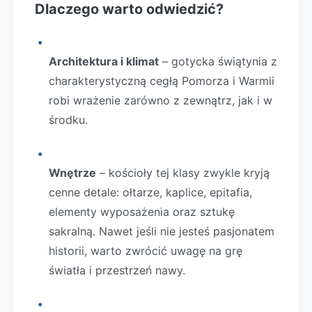
Dlaczego warto odwiedzić?
Architektura i klimat
– gotycka świątynia z
charakterystyczną cegłą Pomorza i Warmii
robi wrażenie zarówno z zewnątrz, jak i w
środku.
Wnętrze
– kościoły tej klasy zwykle kryją
cenne detale: ołtarze, kaplice, epitafia,
elementy wyposażenia oraz sztukę
sakralną. Nawet jeśli nie jesteś pasjonatem
historii, warto zwrócić uwagę na grę
światła i przestrzeń nawy.