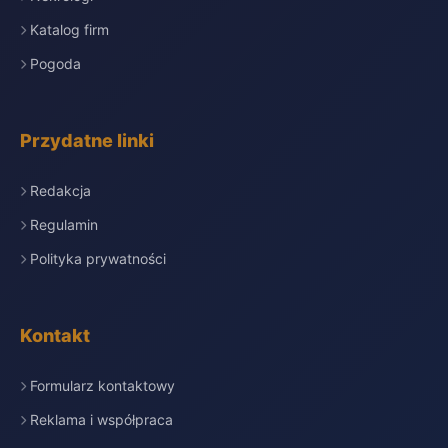
Katalog firm
Pogoda
Przydatne linki
Redakcja
Regulamin
Polityka prywatności
Kontakt
Formularz kontaktowy
Reklama i współpraca