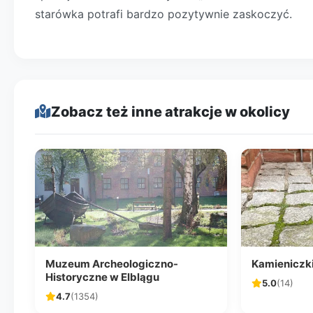
starówka potrafi bardzo pozytywnie zaskoczyć.
Zobacz też inne atrakcje w okolicy
Muzeum Archeologiczno-
Kamieniczki
Historyczne w Elblągu
5.0
(14)
4.7
(1354)