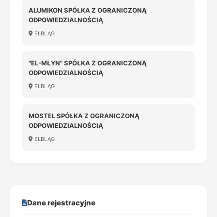
ALUMIKON SPÓŁKA Z OGRANICZONĄ
ODPOWIEDZIALNOŚCIĄ
ELBLĄG
"EL-MŁYN" SPÓŁKA Z OGRANICZONĄ
ODPOWIEDZIALNOŚCIĄ
ELBLĄG
MOSTEL SPÓŁKA Z OGRANICZONĄ
ODPOWIEDZIALNOŚCIĄ
ELBLĄG
Dane rejestracyjne