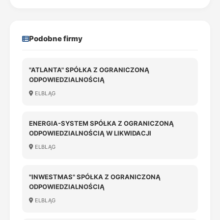
Podobne firmy
"ATLANTA" SPÓŁKA Z OGRANICZONĄ
ODPOWIEDZIALNOŚCIĄ
ELBLĄG
ENERGIA-SYSTEM SPÓŁKA Z OGRANICZONĄ
ODPOWIEDZIALNOŚCIĄ W LIKWIDACJI
ELBLĄG
"INWESTMAS" SPÓŁKA Z OGRANICZONĄ
ODPOWIEDZIALNOŚCIĄ
ELBLĄG