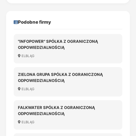
Podobne firmy
"INFOPOWER" SPÓŁKA Z OGRANICZONĄ
ODPOWIEDZIALNOŚCIĄ
ELBLĄG
ZIELONA GRUPA SPÓŁKA Z OGRANICZONĄ
ODPOWIEDZIALNOŚCIĄ
ELBLĄG
FALKWATER SPÓŁKA Z OGRANICZONĄ
ODPOWIEDZIALNOŚCIĄ
ELBLĄG