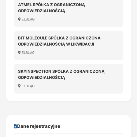
ATMEL SPÓŁKA Z OGRANICZONĄ
ODPOWIEDZIALNOŚCIĄ
ELBLĄG
BIT MOLECULE SPÓŁKA Z OGRANICZONĄ
ODPOWIEDZIALNOŚCIĄ W LIKWIDACJI
ELBLĄG
SKYINSPECTION SPÓŁKA Z OGRANICZONĄ
ODPOWIEDZIALNOŚCIĄ
ELBLĄG
Dane rejestracyjne