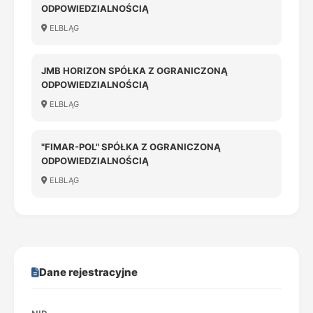
ODPOWIEDZIALNOŚCIĄ
ELBLĄG
JMB HORIZON SPÓŁKA Z OGRANICZONĄ
ODPOWIEDZIALNOŚCIĄ
ELBLĄG
"FIMAR-POL" SPÓŁKA Z OGRANICZONĄ
ODPOWIEDZIALNOŚCIĄ
ELBLĄG
Dane rejestracyjne