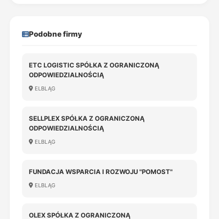
Podobne firmy
ETC LOGISTIC SPÓŁKA Z OGRANICZONĄ
ODPOWIEDZIALNOŚCIĄ
ELBLĄG
SELLPLEX SPÓŁKA Z OGRANICZONĄ
ODPOWIEDZIALNOŚCIĄ
ELBLĄG
FUNDACJA WSPARCIA I ROZWOJU "POMOST"
ELBLĄG
OLEX SPÓŁKA Z OGRANICZONĄ