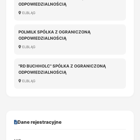
ODPOWIEDZIALNOŚCIĄ
ELBLĄG
POLMILK SPÓŁKA Z OGRANICZONĄ
ODPOWIEDZIALNOŚCIĄ
ELBLĄG
"RD BUCHHOLC" SPÓŁKA Z OGRANICZONĄ
ODPOWIEDZIALNOŚCIĄ
ELBLĄG
Dane rejestracyjne