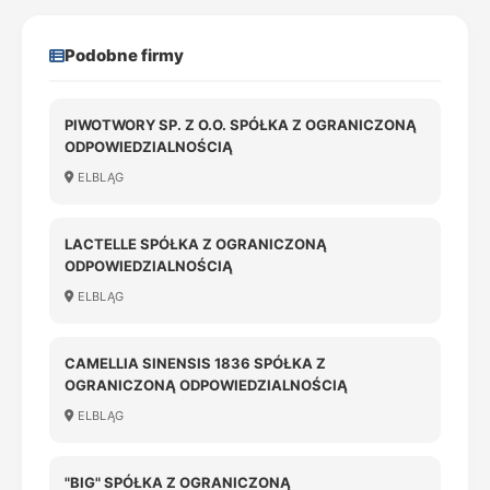
Podobne firmy
PIWOTWORY SP. Z O.O. SPÓŁKA Z OGRANICZONĄ
ODPOWIEDZIALNOŚCIĄ
ELBLĄG
LACTELLE SPÓŁKA Z OGRANICZONĄ
ODPOWIEDZIALNOŚCIĄ
ELBLĄG
CAMELLIA SINENSIS 1836 SPÓŁKA Z
OGRANICZONĄ ODPOWIEDZIALNOŚCIĄ
ELBLĄG
"BIG" SPÓŁKA Z OGRANICZONĄ