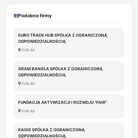
Podobne firmy
EURO TRADE HUB SPÓŁKA Z OGRANICZONĄ
ODPOWIEDZIALNOŚCIĄ
ELBLĄG
GRAM BANGLA SPÓŁKA Z OGRANICZONĄ
ODPOWIEDZIALNOŚCIĄ
ELBLĄG
FUNDACJA AKTYWIZACJI I ROZWOJU "FAIR"
ELBLĄG
KAGIS SPÓŁKA Z OGRANICZONĄ
ODPOWIEDZIALNOŚCIĄ