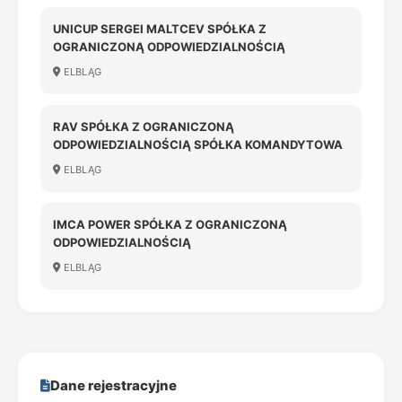
UNICUP SERGEI MALTCEV SPÓŁKA Z
OGRANICZONĄ ODPOWIEDZIALNOŚCIĄ
ELBLĄG
RAV SPÓŁKA Z OGRANICZONĄ
ODPOWIEDZIALNOŚCIĄ SPÓŁKA KOMANDYTOWA
ELBLĄG
IMCA POWER SPÓŁKA Z OGRANICZONĄ
ODPOWIEDZIALNOŚCIĄ
ELBLĄG
Dane rejestracyjne