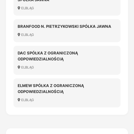
ELBLĄG
BRANFOOD N. PIETRZYKOWSKI SPÓŁKA JAWNA
ELBLĄG
DAC SPÓŁKA Z OGRANICZONĄ
ODPOWIEDZIALNOŚCIĄ
ELBLĄG
ELMEW SPÓŁKA Z OGRANICZONĄ
ODPOWIEDZIALNOŚCIĄ
ELBLĄG