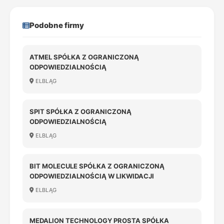
Podobne firmy
ATMEL SPÓŁKA Z OGRANICZONĄ
ODPOWIEDZIALNOŚCIĄ
ELBLĄG
SPIT SPÓŁKA Z OGRANICZONĄ
ODPOWIEDZIALNOŚCIĄ
ELBLĄG
BIT MOLECULE SPÓŁKA Z OGRANICZONĄ
ODPOWIEDZIALNOŚCIĄ W LIKWIDACJI
ELBLĄG
MEDALION TECHNOLOGY PROSTA SPÓŁKA