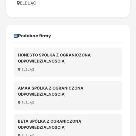
ELBLĄG
Podobne firmy
HONESTO SPÓŁKA Z OGRANICZONĄ
ODPOWIEDZIALNOŚCIĄ
ELBLĄG
AMAA SPÓŁKA Z OGRANICZONĄ
ODPOWIEDZIALNOŚCIĄ
ELBLĄG
BETA SPÓŁKA Z OGRANICZONĄ
ODPOWIEDZIALNOŚCIĄ
ELBLĄG