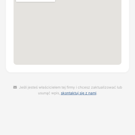
Jeśli jesteś właścicielem tej firmy i chcesz zaktualizować lub
usunąć wpis,
skontaktuj się z nami
.