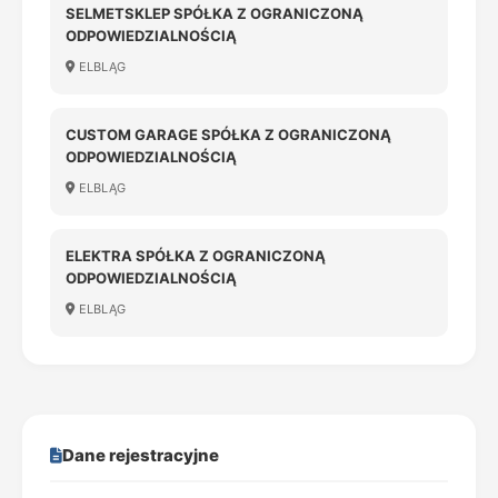
SELMETSKLEP SPÓŁKA Z OGRANICZONĄ
ODPOWIEDZIALNOŚCIĄ
ELBLĄG
CUSTOM GARAGE SPÓŁKA Z OGRANICZONĄ
ODPOWIEDZIALNOŚCIĄ
ELBLĄG
ELEKTRA SPÓŁKA Z OGRANICZONĄ
ODPOWIEDZIALNOŚCIĄ
ELBLĄG
Dane rejestracyjne