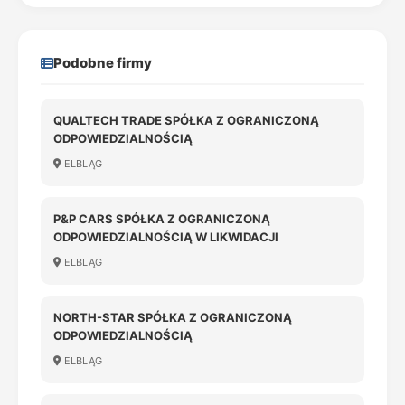
Podobne firmy
QUALTECH TRADE SPÓŁKA Z OGRANICZONĄ
ODPOWIEDZIALNOŚCIĄ
ELBLĄG
P&P CARS SPÓŁKA Z OGRANICZONĄ
ODPOWIEDZIALNOŚCIĄ W LIKWIDACJI
ELBLĄG
NORTH-STAR SPÓŁKA Z OGRANICZONĄ
ODPOWIEDZIALNOŚCIĄ
ELBLĄG