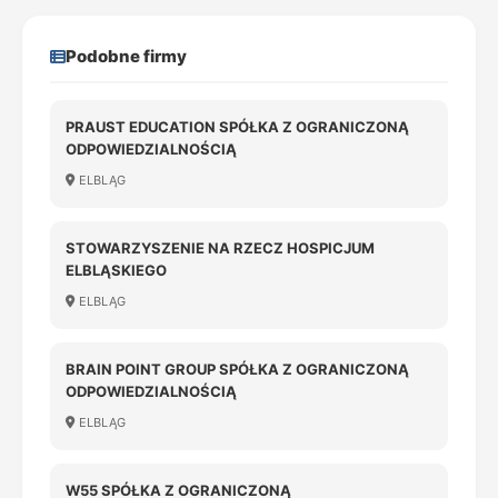
Podobne firmy
PRAUST EDUCATION SPÓŁKA Z OGRANICZONĄ
ODPOWIEDZIALNOŚCIĄ
ELBLĄG
STOWARZYSZENIE NA RZECZ HOSPICJUM
ELBLĄSKIEGO
ELBLĄG
BRAIN POINT GROUP SPÓŁKA Z OGRANICZONĄ
ODPOWIEDZIALNOŚCIĄ
ELBLĄG
W55 SPÓŁKA Z OGRANICZONĄ