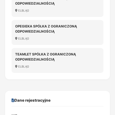
ODPOWIEDZIALNOŚCIĄ
ELBLĄG
OPEGIEKA SPÓŁKA Z OGRANICZONĄ
ODPOWIEDZIALNOŚCIĄ
ELBLĄG
TEAMLET SPÓŁKA Z OGRANICZONĄ
ODPOWIEDZIALNOŚCIĄ
ELBLĄG
Dane rejestracyjne