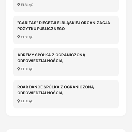
ELBLĄG
"CARITAS" DIECEZJI ELBLĄSKIEJ ORGANIZACJA
POŻYTKU PUBLICZNEGO
ELBLĄG
ADREMY SPÓŁKA Z OGRANICZONĄ
ODPOWIEDZIALNOŚCIĄ
ELBLĄG
ROAR DANCE SPÓŁKA Z OGRANICZONĄ
ODPOWIEDZIALNOŚCIĄ
ELBLĄG