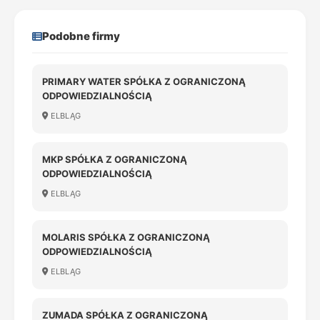
Podobne firmy
PRIMARY WATER SPÓŁKA Z OGRANICZONĄ
ODPOWIEDZIALNOŚCIĄ
ELBLĄG
MKP SPÓŁKA Z OGRANICZONĄ
ODPOWIEDZIALNOŚCIĄ
ELBLĄG
MOLARIS SPÓŁKA Z OGRANICZONĄ
ODPOWIEDZIALNOŚCIĄ
ELBLĄG
ZUMADA SPÓŁKA Z OGRANICZONĄ