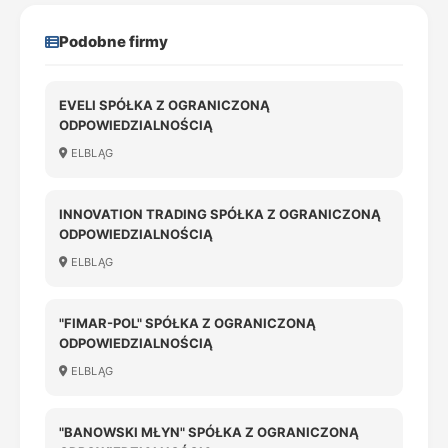
Podobne firmy
EVELI SPÓŁKA Z OGRANICZONĄ
ODPOWIEDZIALNOŚCIĄ
ELBLĄG
INNOVATION TRADING SPÓŁKA Z OGRANICZONĄ
ODPOWIEDZIALNOŚCIĄ
ELBLĄG
"FIMAR-POL" SPÓŁKA Z OGRANICZONĄ
ODPOWIEDZIALNOŚCIĄ
ELBLĄG
"BANOWSKI MŁYN" SPÓŁKA Z OGRANICZONĄ