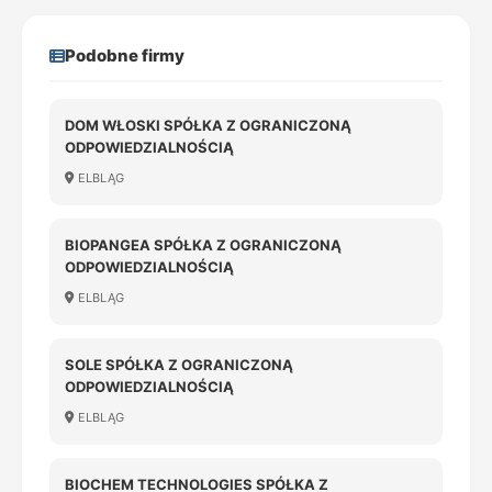
Podobne firmy
DOM WŁOSKI SPÓŁKA Z OGRANICZONĄ
ODPOWIEDZIALNOŚCIĄ
ELBLĄG
BIOPANGEA SPÓŁKA Z OGRANICZONĄ
ODPOWIEDZIALNOŚCIĄ
ELBLĄG
SOLE SPÓŁKA Z OGRANICZONĄ
ODPOWIEDZIALNOŚCIĄ
ELBLĄG
BIOCHEM TECHNOLOGIES SPÓŁKA Z