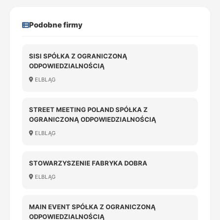
Podobne firmy
SISI SPÓŁKA Z OGRANICZONĄ
ODPOWIEDZIALNOŚCIĄ
ELBLĄG
STREET MEETING POLAND SPÓŁKA Z
OGRANICZONĄ ODPOWIEDZIALNOŚCIĄ
ELBLĄG
STOWARZYSZENIE FABRYKA DOBRA
ELBLĄG
MAIN EVENT SPÓŁKA Z OGRANICZONĄ
ODPOWIEDZIALNOŚCIĄ