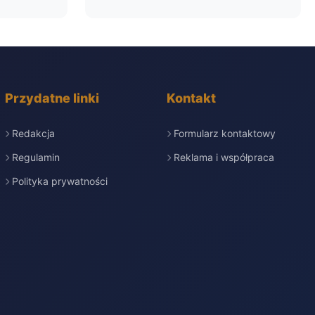
Przydatne linki
Kontakt
Redakcja
Formularz kontaktowy
Regulamin
Reklama i współpraca
Polityka prywatności