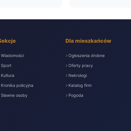
Sekcje
Dla mieszkańców
Wiadomości
Ogłoszenia drobne
Sport
Oferty pracy
Kultura
Nekrologi
Kronika policyjna
Katalog firm
Sławne osoby
Pogoda