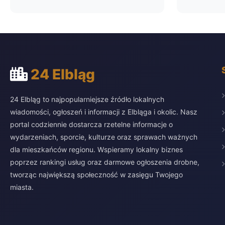
24 Elbląg
24 Elbląg to najpopularniejsze źródło lokalnych
wiadomości, ogłoszeń i informacji z Elbląga i okolic. Nasz
portal codziennie dostarcza rzetelne informacje o
wydarzeniach, sporcie, kulturze oraz sprawach ważnych
dla mieszkańców regionu. Wspieramy lokalny biznes
poprzez rankingi usług oraz darmowe ogłoszenia drobne,
tworząc największą społeczność w zasięgu Twojego
miasta.