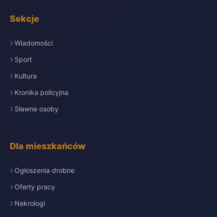
Sekcje
Wiadomości
Sport
Kultura
Kronika policyjna
Sławne osoby
Dla mieszkańców
Ogłoszenia drobne
Oferty pracy
Nekrologi