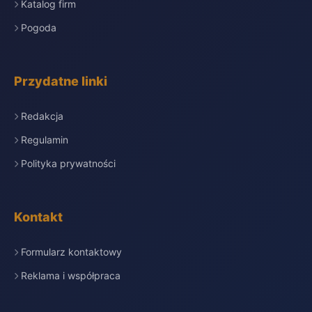
Katalog firm
Pogoda
Przydatne linki
Redakcja
Regulamin
Polityka prywatności
Kontakt
Formularz kontaktowy
Reklama i współpraca