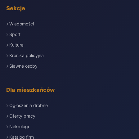
Sekcje
Wiadomości
Sport
Kultura
Kronika policyjna
Sławne osoby
Dla mieszkańców
Ogłoszenia drobne
Oferty pracy
Nekrologi
Katalog firm