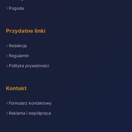
Pogoda
Przydatne linki
Redakcja
Regulamin
Polityka prywatności
Kontakt
Formularz kontaktowy
Reklama i współpraca