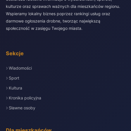
kulturze oraz sprawach ważnych dla mieszkańców regionu.
Wspieramy lokalny biznes poprzez rankingi usług oraz
darmowe ogłoszenia drobne, tworząc największą
społeczność w zasięgu Twojego miasta.
Sekcje
Wiadomości
Sport
Kultura
Kronika policyjna
Sławne osoby
Dla mieszkańców