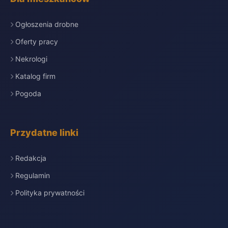
Ogłoszenia drobne
Oferty pracy
Nekrologi
Katalog firm
Pogoda
Przydatne linki
Redakcja
Regulamin
Polityka prywatności