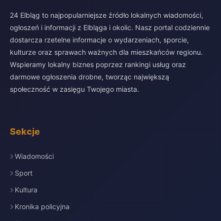
24 Elbląg to najpopularniejsze źródło lokalnych wiadomości,
ogłoszeń i informacji z Elbląga i okolic. Nasz portal codziennie
dostarcza rzetelne informacje o wydarzeniach, sporcie,
kulturze oraz sprawach ważnych dla mieszkańców regionu.
Wspieramy lokalny biznes poprzez rankingi usług oraz
darmowe ogłoszenia drobne, tworząc największą
społeczność w zasięgu Twojego miasta.
Sekcje
Wiadomości
Sport
Kultura
Kronika policyjna