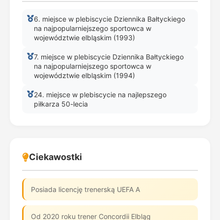
6. miejsce w plebiscycie Dziennika Bałtyckiego
na najpopularniejszego sportowca w
województwie elbląskim (1993)
7. miejsce w plebiscycie Dziennika Bałtyckiego
na najpopularniejszego sportowca w
województwie elbląskim (1994)
24. miejsce w plebiscycie na najlepszego
piłkarza 50-lecia
Ciekawostki
Posiada licencję trenerską UEFA A
Od 2020 roku trener Concordii Elbląg