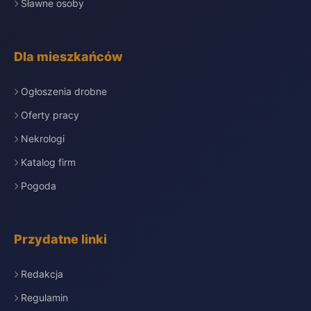
Sławne osoby
Dla mieszkańców
Ogłoszenia drobne
Oferty pracy
Nekrologi
Katalog firm
Pogoda
Przydatne linki
Redakcja
Regulamin