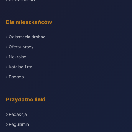
Dla mieszkańców
Ogłoszenia drobne
Oferty pracy
Nekrologi
Katalog firm
Pogoda
Przydatne linki
Redakcja
Regulamin