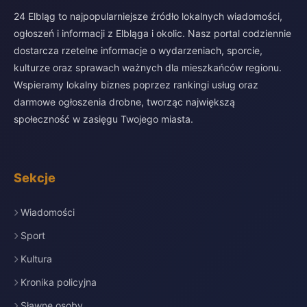
24 Elbląg to najpopularniejsze źródło lokalnych wiadomości,
ogłoszeń i informacji z Elbląga i okolic. Nasz portal codziennie
dostarcza rzetelne informacje o wydarzeniach, sporcie,
kulturze oraz sprawach ważnych dla mieszkańców regionu.
Wspieramy lokalny biznes poprzez rankingi usług oraz
darmowe ogłoszenia drobne, tworząc największą
społeczność w zasięgu Twojego miasta.
Sekcje
Wiadomości
Sport
Kultura
Kronika policyjna
Sławne osoby